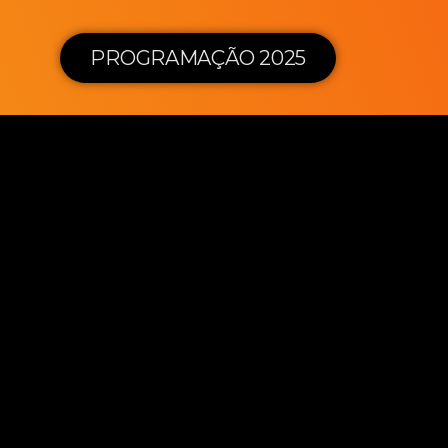
PROGRAMAÇÃO 2025