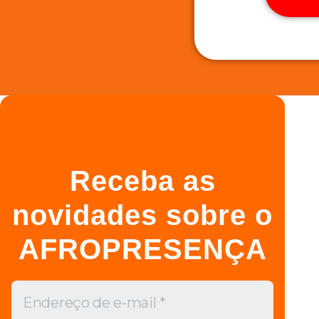
Receba as
novidades sobre o
AFROPRESENÇA