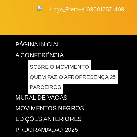
PÁGINA INICIAL
A CONFERÊNCIA
SOBRE O MOVIMENTO
QUEM FAZ O AFROPRESENÇA 25
PARCEIROS
MURAL DE VAGAS
MOVIMENTOS NEGROS
EDIÇÕES ANTERIORES
PROGRAMAÇÃO 2025