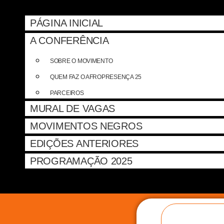
PÁGINA INICIAL
A CONFERÊNCIA
SOBRE O MOVIMENTO
QUEM FAZ O AFROPRESENÇA 25
PARCEIROS
MURAL DE VAGAS
MOVIMENTOS NEGROS
EDIÇÕES ANTERIORES
PROGRAMAÇÃO 2025