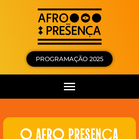
PROGRAMAÇÃO 2025
O AFRO PRESENÇA