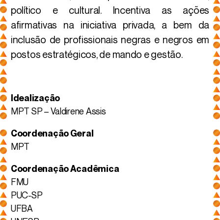
político e cultural. Incentiva as ações
afirmativas na iniciativa privada, a bem da
inclusão de profissionais negras e negros em
postos estratégicos, de mando e gestão.
Idealização
MPT SP – Valdirene Assis
Coordenação Geral
MPT
Coordenação Acadêmica
FMU
PUC-SP
UFBA