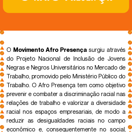
O
surgiu através
Movimento Afro Presença
do Projeto Nacional de Inclusão de Jovens
Negras e Negros Universitários no Mercado de
Trabalho, promovido pelo Ministério Público do
Trabalho. O Afro Presença tem como objetivo
prevenir e combater a discriminação racial nas
relações de trabalho e valorizar a diversidade
racial nos espaços empresariais, de modo a
reduzir as desigualdades raciais no campo
econômico e, consequentemente no social,