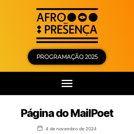
PROGRAMAÇÃO 2025
Página do MailPoet
4 de novembro de 2024