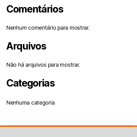
Comentários
Nenhum comentário para mostrar.
Arquivos
Não há arquivos para mostrar.
Categorias
Nenhuma categoria