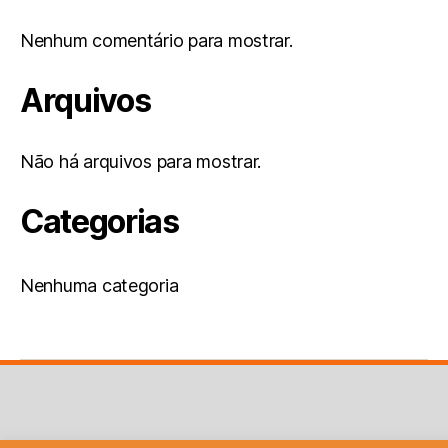
Nenhum comentário para mostrar.
Arquivos
Não há arquivos para mostrar.
Categorias
Nenhuma categoria