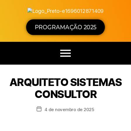
PROGRAMAÇÃO 2025
ARQUITETO SISTEMAS
CONSULTOR
4 de novembro de 2025